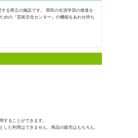
する県立の施設です。 県民の生涯学習の推進を
るための『芸術文化センター』の機能をあわせ持ち
用することができます。
とした利用はできません。商品の販売はもちろん、