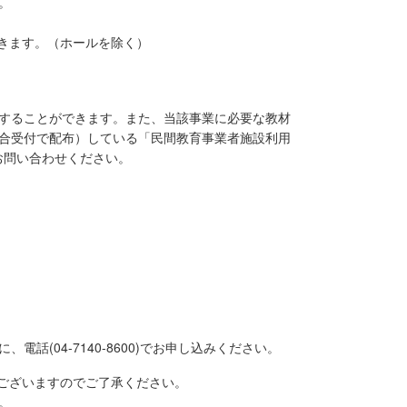
。
きます。（ホールを除く）
することができます。また、当該事業に必要な教材
合受付で配布）している「民間教育事業者施設利用
でお問い合わせください。
(04-7140-8600)でお申し込みください。
ございますのでご了承ください。
。