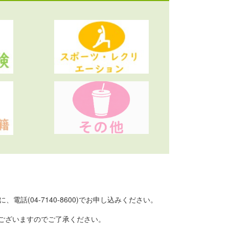
(04-7140-8600)でお申し込みください。
ございますのでご了承ください。