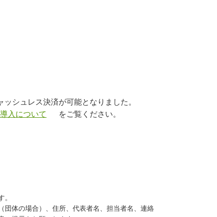
ャッシュレス決済が可能となりました。
導入について
をご覧ください。
す。
（団体の場合）、
住所、代表者名、担当者名、連絡