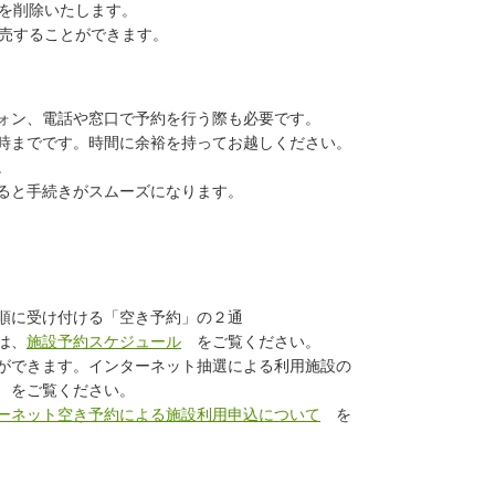
を削除いたします。
売することができます。
ォン、電話や窓口で予約を行う際も必要です。
時までです。時間に余裕を持ってお越しください。
。
ると手続きがスムーズになります。
順に受け付ける「空き予約」の２通
は、
施設予約スケジュール
をご覧ください。
ができます。インターネット抽選による利用施設の
をご覧ください。
ーネット空き予約による施設利用申込について
を