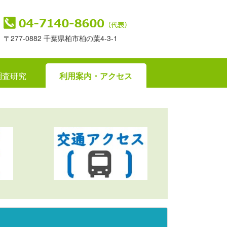
〒277-0882 千葉県柏市柏の葉4-3-1
調査研究
利用案内・アクセス