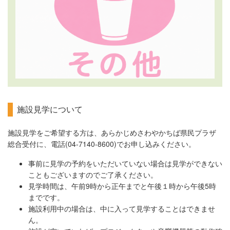
施設見学について
施設見学をご希望する方は、あらかじめさわやかちば県民プラザ
総合受付に、電話(04-7140-8600)でお申し込みください。
事前に見学の予約をいただいていない場合は見学ができない
こともございますのでご了承ください。
見学時間は、午前9時から正午までと午後１時から午後5時
までです。
施設利用中の場合は、中に入って見学することはできませ
ん。