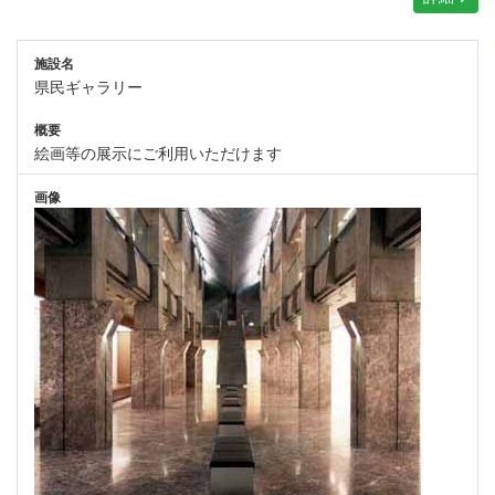
施設名
県民ギャラリー
概要
絵画等の展示にご利用いただけます
画像