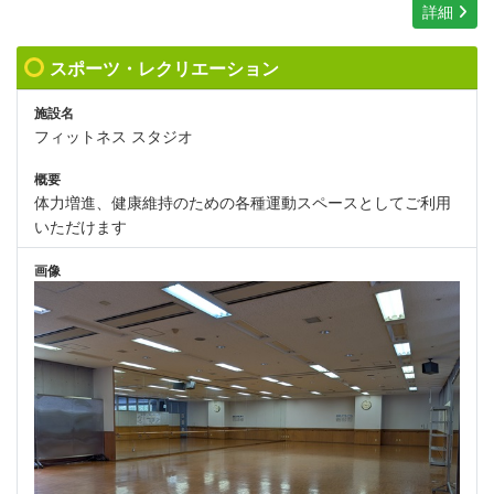
詳細
スポーツ・レクリエーション
施設名
フィットネス スタジオ
概要
体力増進、健康維持のための各種運動スペースとしてご利用
いただけます
画像