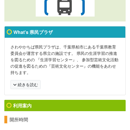
What's 県民プラザ
さわやかちば県民プラザは、千葉県柏市にある千葉県教育
委員会が運営する県立の施設です。 県民の生涯学習の推進
を図るための 『生涯学習センター』、 参加型芸術文化活動
の促進を図るための『芸術文化センター』の機能をあわせ
持ちます。
続きを読む
利用案内
開所時間