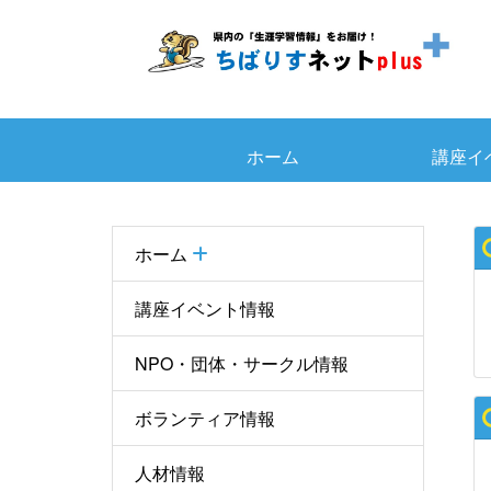
ホーム
講座イ
ホーム
講座イベント情報
NPO・団体・サークル情報
ボランティア情報
人材情報