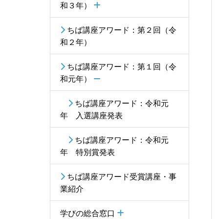
和３年）
ちば講座アワード：第２回（令
和２年）
ちば講座アワード：第１回（令
和元年）
ちば講座アワード：令和元
年 入選講座発表
ちば講座アワード：令和元
年 特別賞発表
ちば講座アワード受賞講座・事
業紹介
学びの総合窓口