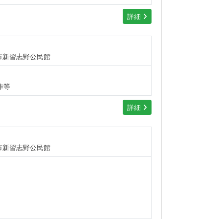
詳細
市新習志野公民館
作等
詳細
市新習志野公民館