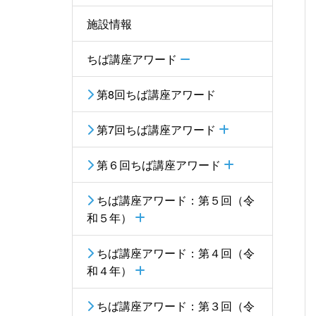
施設情報
ちば講座アワード
第8回ちば講座アワード
第7回ちば講座アワード
第６回ちば講座アワード
ちば講座アワード：第５回（令
和５年）
ちば講座アワード：第４回（令
和４年）
ちば講座アワード：第３回（令