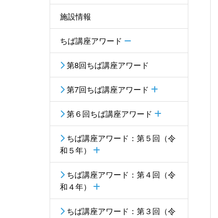
施設情報
ちば講座アワード
第8回ちば講座アワード
第7回ちば講座アワード
第６回ちば講座アワード
ちば講座アワード：第５回（令
和５年）
ちば講座アワード：第４回（令
和４年）
ちば講座アワード：第３回（令