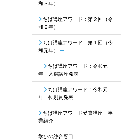
和３年）
ちば講座アワード：第２回（令
和２年）
ちば講座アワード：第１回（令
和元年）
ちば講座アワード：令和元
年 入選講座発表
ちば講座アワード：令和元
年 特別賞発表
ちば講座アワード受賞講座・事
業紹介
学びの総合窓口