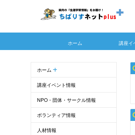
ホーム
講座イ
ホーム
講座イベント情報
NPO・団体・サークル情報
ボランティア情報
人材情報